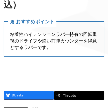
込）
おすすめポイント
粘着性ハイテンションラバー特有の回転重
視のドライブや鋭い前陣カウンターを得意
とするラバーです。
Bluesky
Threads