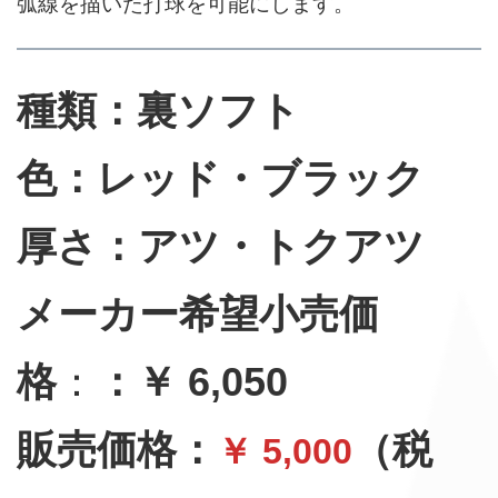
弧線を描いた打球を可能にします。
種類：裏ソフト
色：レッド・ブラック
厚さ：アツ・トクアツ
メーカー希望小売価
格
：
：￥ 6,050
販売価格：
（税
￥ 5,000