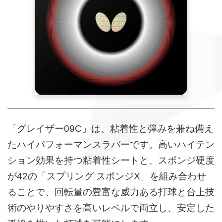
「グレイザー09C」は、粘着性と弾みを兼ね備え
たハイパフォーマンスラバーです。高いハイテン
ション効果を持つ粘着性シートと、スポンジ硬度
が42の「スプリング スポンジX」を組み合わせ
ることで、回転量の豊富な威力ある打球と台上技
術のやりやすさを高いレベルで両立し、安定した