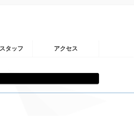
スタッフ
アクセス