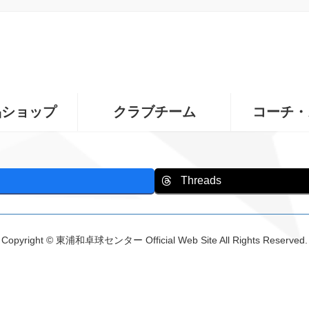
品ショップ
クラブチーム
コーチ・
Threads
Copyright © 東浦和卓球センター Official Web Site All Rights Reserved.