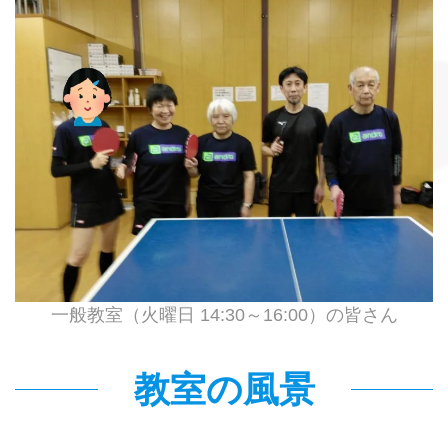
一般
教室（火曜日 14:30～16:00）の皆さん
教室の風景